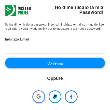
Ho dimenticato la mia
Password!
Se hai dimenticato la password, inserisci l'indirizzo e-mail con il quale ti sei
registrato, ti verrà inviato un link per reimpostare la tua nuova password.
Indirizzo Email
Conferma
Oppure