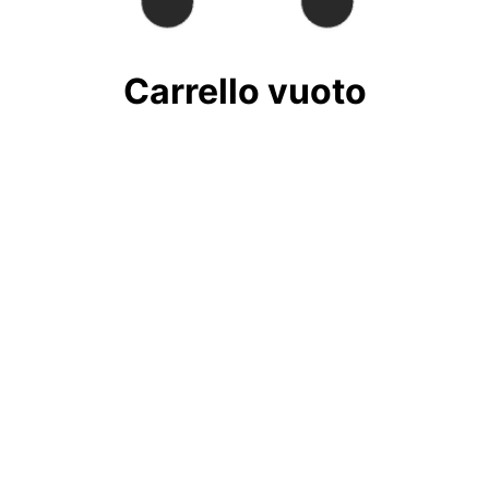
Carrello vuoto