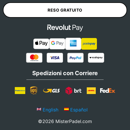
RESO GRATUITO
Spedizioni con Corriere
English
Español
©2026 MisterPadel.com