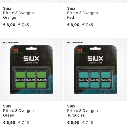
Siux
Siux
Elite x 3 Overgrip
Elite x 3 Overgrip
Orange
Red
€ 6,90
€ 7,45
€ 6,90
€ 7,45
NUOVI ARRIVI
NUOVI ARRIVI
Siux
Siux
Elite x 3 Overgrip
Elite x 3 Overgrip
Green
Turquoise
€ 6,90
€ 7,45
€ 6,90
€ 7,45