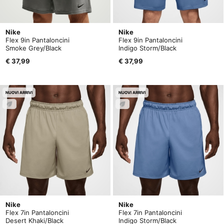
Nike
Nike
Flex 9in Pantaloncini
Flex 9in Pantaloncini
Smoke Grey/Black
Indigo Storm/Black
€ 37,99
€ 37,99
NUOVI ARRIVI
NUOVI ARRIVI
Nike
Nike
Flex 7in Pantaloncini
Flex 7in Pantaloncini
Desert Khaki/Black
Indigo Storm/Black