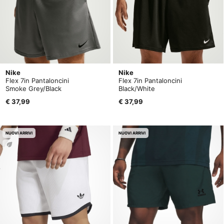
Nike
Nike
Flex 7in Pantaloncini
Flex 7in Pantaloncini
Smoke Grey/Black
Black/White
€ 37,99
€ 37,99
NUOVI ARRIVI
NUOVI ARRIVI