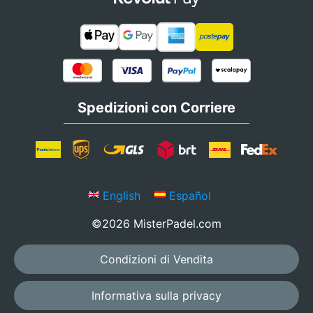
Spedizioni con Corriere
English
Español
©2026 MisterPadel.com
Condizioni di Vendita
Informativa sulla privacy