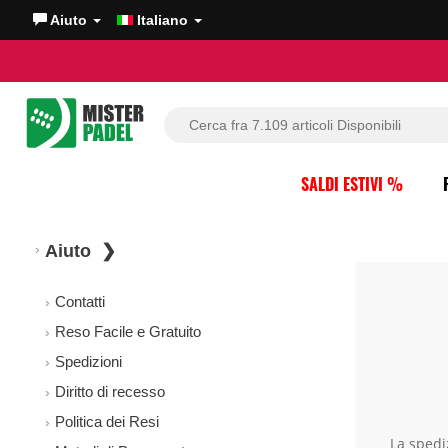
Aiuto
Italiano
SALDI ESTIVI %
Aiuto
Contatti
Reso Facile e Gratuito
Spedizioni
Diritto di recesso
Politica dei Resi
La spediz