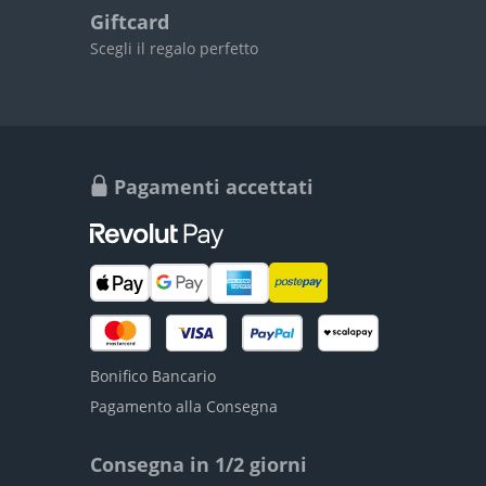
Giftcard
Scegli il regalo perfetto
Pagamenti accettati
Bonifico Bancario
Pagamento alla Consegna
Consegna in 1/2 giorni