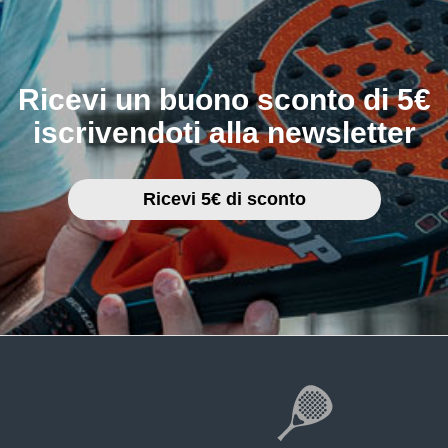
Ricevi un buono sconto di 5€
iscrivendoti alla newsletter
Ricevi 5€ di sconto