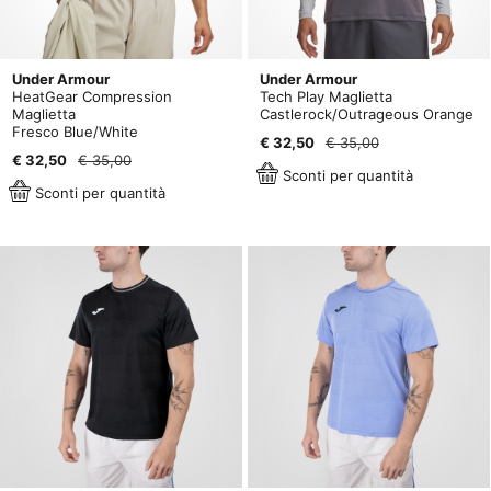
Under Armour
Under Armour
HeatGear Compression
Tech Play Maglietta
Maglietta
Castlerock/Outrageous Orange
Fresco Blue/White
€ 32,50
€ 35,00
€ 32,50
€ 35,00
Sconti per quantità
Sconti per quantità