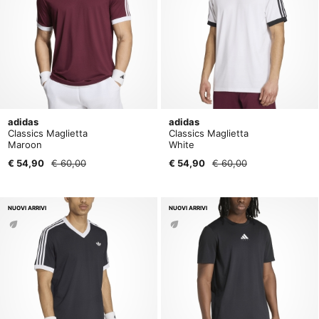
adidas
adidas
Classics Maglietta
Classics Maglietta
Maroon
White
€ 54,90
€ 60,00
€ 54,90
€ 60,00
NUOVI ARRIVI
NUOVI ARRIVI