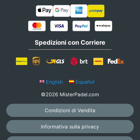
Spedizioni con Corriere
English
Español
©2026 MisterPadel.com
Condizioni di Vendita
Informativa sulla privacy