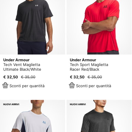
Under Armour
Under Armour
Tech Vent Maglietta
Tech Sport Maglietta
Ultimate Black/White
Racer Red/Black
€ 32,50
€ 35,00
€ 32,50
€ 35,00
Sconti per quantità
Sconti per quantità
NUOVI ARRIVI
NUOVI ARRIVI