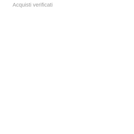
Acquisti verificati