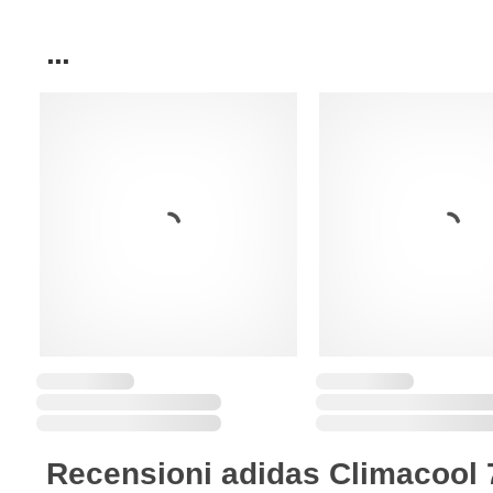
...
Recensioni adidas Climacool 