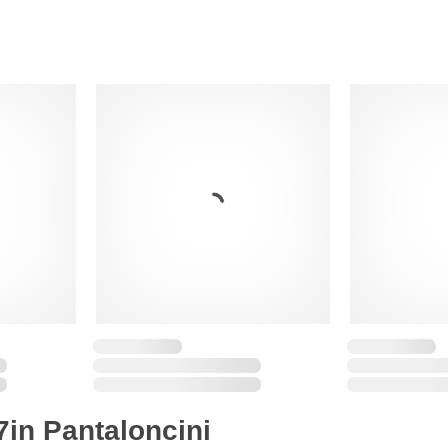
7in Pantaloncini