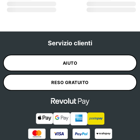
Servizio clienti
AIUTO
RESO GRATUITO