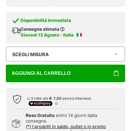
Disponibilità Immediata
Consegna stimata
ⓘ
Giovedì 13 Agosto - Italia
SCEGLI MISURA
AGGIUNGI AL CARRELLO
Reso Gratuito
entro 14 giorni dalla
consegna.
(*) I prodotti in saldo, outlet o in promo