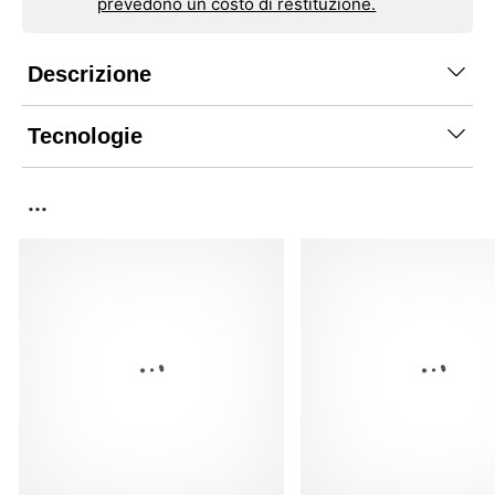
prevedono un costo di restituzione.
Descrizione
Tecnologie
...