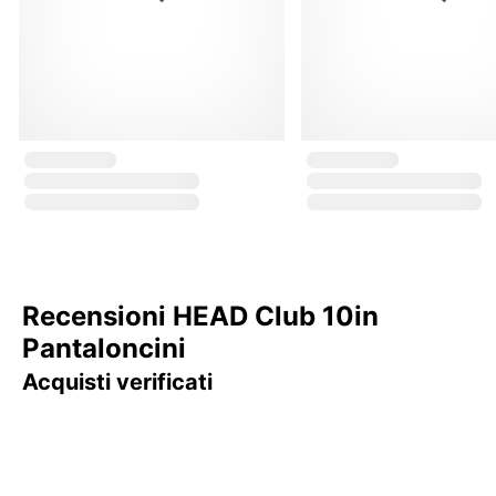
Recensioni HEAD Club 10in
Pantaloncini
Acquisti verificati