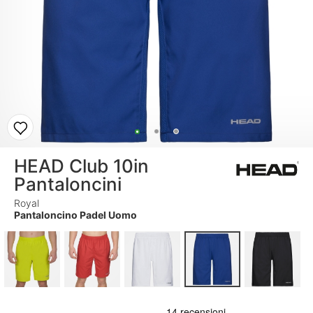
HEAD Club 10in
Pantaloncini
Royal
Pantaloncino Padel Uomo