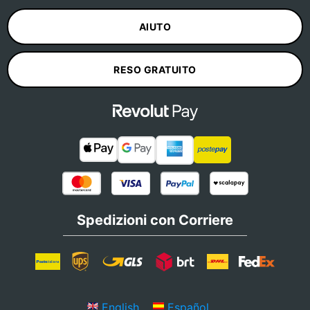
AIUTO
RESO GRATUITO
Spedizioni con Corriere
English
Español