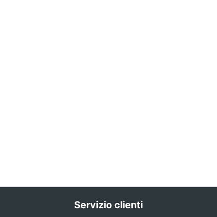
Servizio clienti