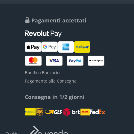
Pagamenti accettati
Bonifico Bancario
Pagamento alla Consegna
Consegna in 1/2 giorni
-
Cookies