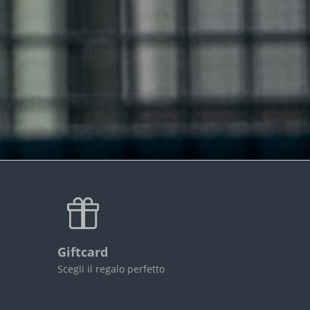
Giftcard
Scegli il regalo perfetto