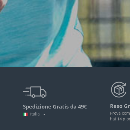
Reso Gr
Spedizione Gratis da 49€
Prova com
Italia
hai 14 gio