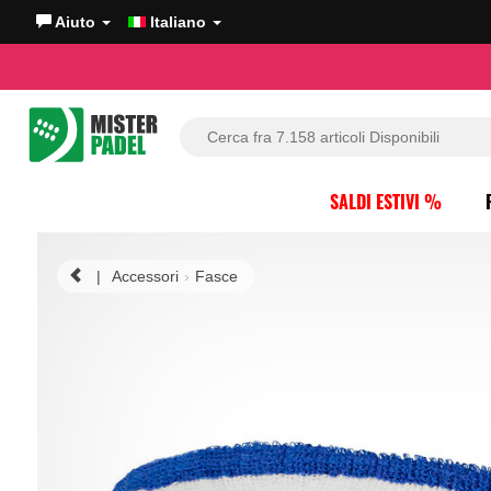
Aiuto
Italiano
SALDI ESTIVI %
|
Accessori
Fasce