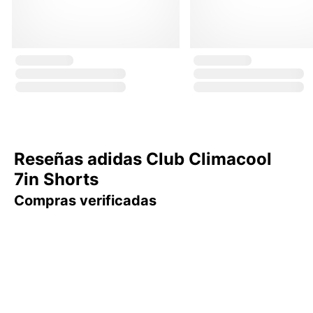
Reseñas adidas Club Climacool
7in Shorts
Compras verificadas