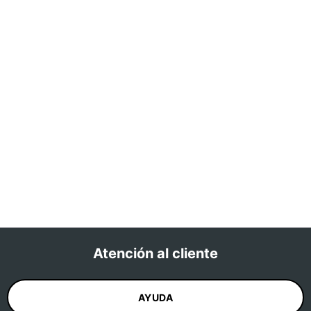
Atención al cliente
AYUDA