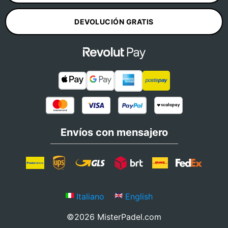
DEVOLUCIÓN GRATIS
Envíos con mensajero
Italiano
English
©2026 MisterPadel.com