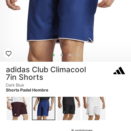
adidas Club Climacool
7in Shorts
Dark Blue
Shorts Padel Hombre
NEW