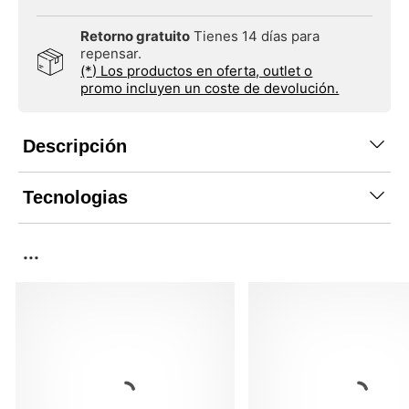
Retorno gratuito
Tienes 14 días para
repensar.
(*) Los productos en oferta, outlet o
promo incluyen un coste de devolución.
Descripción
Tecnologias
...