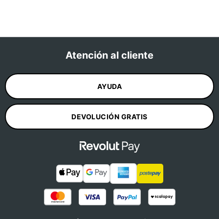
Atención al cliente
AYUDA
DEVOLUCIÓN GRATIS