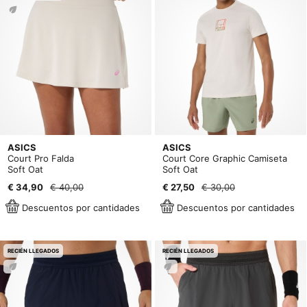
ASICS
ASICS
Court Pro Falda
Court Core Graphic Camiseta
Soft Oat
Soft Oat
€ 34,90
€ 40,00
€ 27,50
€ 30,00
Descuentos por cantidades
Descuentos por cantidades
RECIÉN LLEGADOS
RECIÉN LLEGADOS