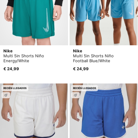
Nike
Nike
Multi 5in Shorts Niño
Multi 5in Shorts Niño
Energy/White
Football Blue/White
€ 24,99
€ 24,99
RECIÉN LLEGADOS
RECIÉN LLEGADOS