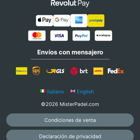
Envíos con mensajero
Italiano
English
©2026 MisterPadel.com
Condiciones de venta
Declaración de privacidad