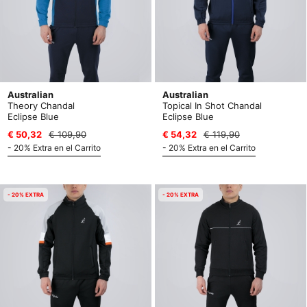
Australian
Australian
Theory Chandal
Topical In Shot Chandal
Eclipse Blue
Eclipse Blue
€ 50,32
€ 109,90
€ 54,32
€ 119,90
- 20% Extra en el Carrito
- 20% Extra en el Carrito
- 20% EXTRA
- 20% EXTRA