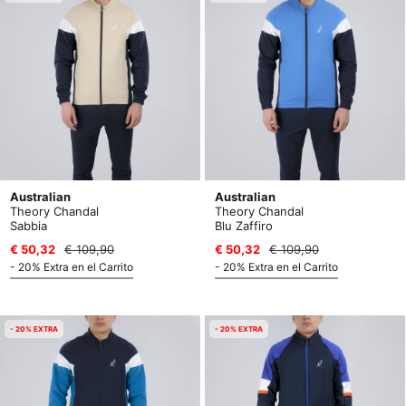
Australian
Australian
Theory Chandal
Theory Chandal
Sabbia
Blu Zaffiro
€ 50,32
€ 109,90
€ 50,32
€ 109,90
- 20% Extra en el Carrito
- 20% Extra en el Carrito
- 20% EXTRA
- 20% EXTRA