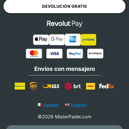
DEVOLUCIÓN GRATIS
Envíos con mensajero
Italiano
English
©2026 MisterPadel.com