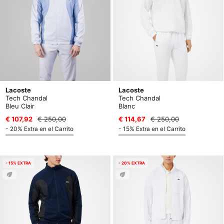
Lacoste
Lacoste
Tech Chandal
Tech Chandal
Bleu Clair
Blanc
€ 107,92
€ 250,00
€ 114,67
€ 250,00
- 20% Extra en el Carrito
- 15% Extra en el Carrito
- 15% EXTRA
- 20% EXTRA