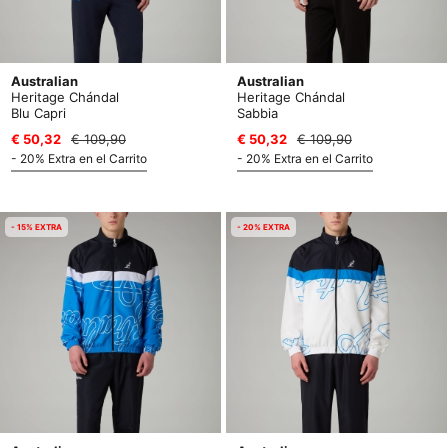
Australian
Australian
Heritage Chándal
Heritage Chándal
Blu Capri
Sabbia
€ 50,32
€ 109,90
€ 50,32
€ 109,90
- 20% Extra en el Carrito
- 20% Extra en el Carrito
- 15% EXTRA
- 20% EXTRA