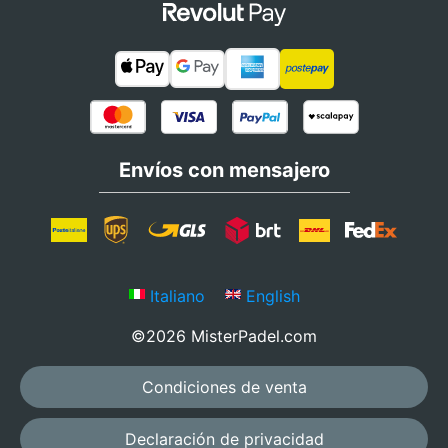
Envíos con mensajero
Italiano
English
©2026 MisterPadel.com
Condiciones de venta
Declaración de privacidad