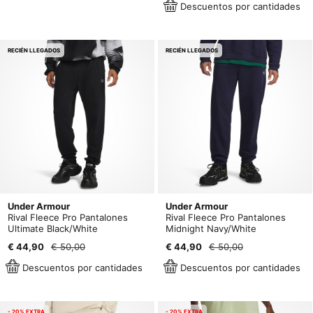
Descuentos por cantidades
RECIÉN LLEGADOS
RECIÉN LLEGADOS
Under Armour
Under Armour
Rival Fleece Pro Pantalones
Rival Fleece Pro Pantalones
Ultimate Black/White
Midnight Navy/White
€ 44,90
€ 50,00
€ 44,90
€ 50,00
Descuentos por cantidades
Descuentos por cantidades
- 20% EXTRA
- 20% EXTRA