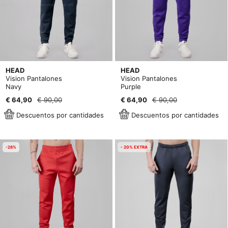
HEAD
HEAD
Vision Pantalones
Vision Pantalones
Navy
Purple
€ 64,90
€ 90,00
€ 64,90
€ 90,00
Descuentos por cantidades
Descuentos por cantidades
-28%
- 20% EXTRA