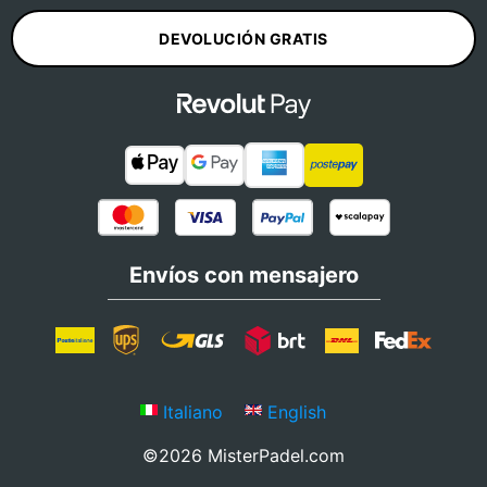
DEVOLUCIÓN GRATIS
Envíos con mensajero
Italiano
English
©2026 MisterPadel.com