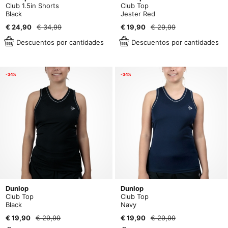
Club 1.5in Shorts
Club Top
Black
Jester Red
€ 24,90
€ 34,99
€ 19,90
€ 29,99
Descuentos por cantidades
Descuentos por cantidades
-34%
-34%
Dunlop
Dunlop
Club Top
Club Top
Black
Navy
€ 19,90
€ 29,99
€ 19,90
€ 29,99