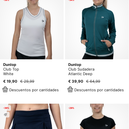
-39%
-34%
Dunlop
Dunlop
Club Top
Club Sudadera
White
Atlantic Deep
€ 19,90
€ 29,99
€ 39,90
€ 64,99
Descuentos por cantidades
Descuentos por cantidades
-39%
-29%