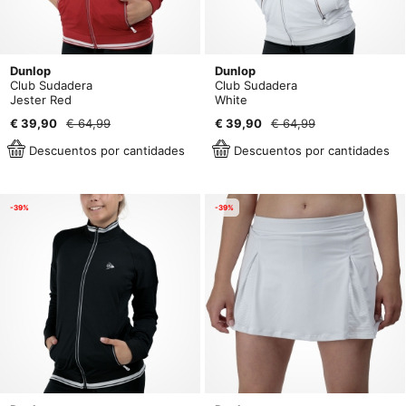
Dunlop
Dunlop
Club Sudadera
Club Sudadera
Jester Red
White
€ 39,90
€ 64,99
€ 39,90
€ 64,99
Descuentos por cantidades
Descuentos por cantidades
-39%
-39%