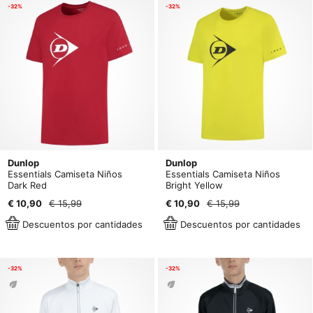
-32%
-32%
Dunlop
Dunlop
Essentials Camiseta Niños
Essentials Camiseta Niños
Dark Red
Bright Yellow
€ 10,90
€ 15,99
€ 10,90
€ 15,99
Descuentos por cantidades
Descuentos por cantidades
-32%
-32%