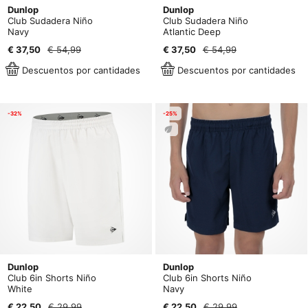
Dunlop
Dunlop
Club Sudadera Niño
Club Sudadera Niño
Navy
Atlantic Deep
€ 37,50
€ 54,99
€ 37,50
€ 54,99
Descuentos por cantidades
Descuentos por cantidades
-32%
-25%
Dunlop
Dunlop
Club 6in Shorts Niño
Club 6in Shorts Niño
White
Navy
€ 22,50
€ 29,99
€ 22,50
€ 29,99