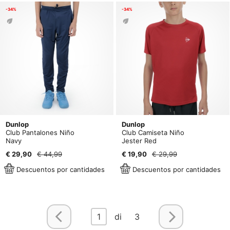
-34%
-34%
Dunlop
Dunlop
Club Pantalones Niño
Club Camiseta Niño
Navy
Jester Red
€ 29,90
€ 44,99
€ 19,90
€ 29,99
Descuentos por cantidades
Descuentos por cantidades
1
di 3