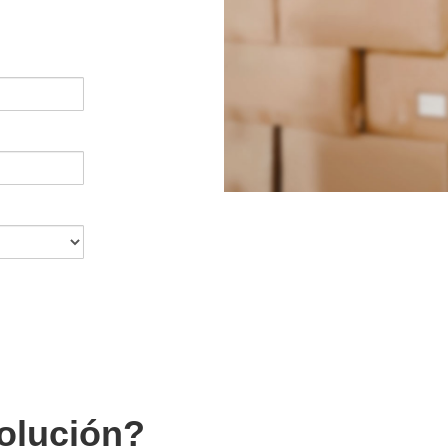
olución?