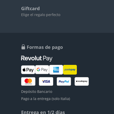
Giftcard
Elige el regalo perfecto
Formas de pago
Depósito Bancario
Pago a la entrega (solo Italia)
Entrega en 1/2 días