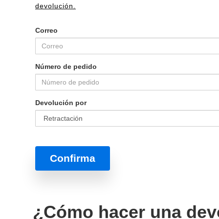
devolución.
Correo
Número de pedido
Devolución por
Confirma
¿Cómo hacer una dev