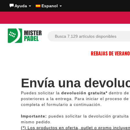
Ayuda
Espanol
REBAJAS DE VERAN
Envía una devolu
Puedes solicitar la
devolución gratuita*
dentro de 
posteriores a la entrega. Para iniciar el proceso de
completa el formulario a continuación.
Importante:
puedes solicitar la devolución gratuita
mismo pedido.
(*) Los productos en oferta, outlet o promo incluye